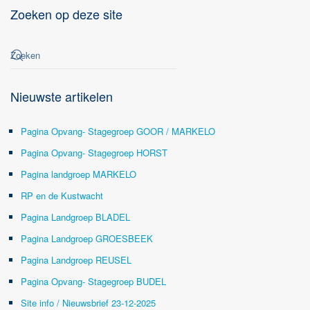
Zoeken op deze site
Nieuwste artikelen
Pagina Opvang- Stagegroep GOOR / MARKELO
Pagina Opvang- Stagegroep HORST
Pagina landgroep MARKELO
RP en de Kustwacht
Pagina Landgroep BLADEL
Pagina Landgroep GROESBEEK
Pagina Landgroep REUSEL
Pagina Opvang- Stagegroep BUDEL
Site info / Nieuwsbrief 23-12-2025