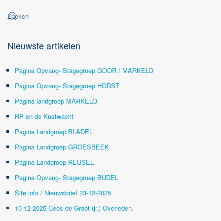
Nieuwste artikelen
Pagina Opvang- Stagegroep GOOR / MARKELO
Pagina Opvang- Stagegroep HORST
Pagina landgroep MARKELO
RP en de Kustwacht
Pagina Landgroep BLADEL
Pagina Landgroep GROESBEEK
Pagina Landgroep REUSEL
Pagina Opvang- Stagegroep BUDEL
Site info / Nieuwsbrief 23-12-2025
10-12-2025 Cees de Groot (jr.) Overleden.