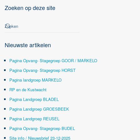
Zoeken op deze site
Nieuwste artikelen
Pagina Opvang- Stagegroep GOOR / MARKELO
Pagina Opvang- Stagegroep HORST
Pagina landgroep MARKELO
RP en de Kustwacht
Pagina Landgroep BLADEL
Pagina Landgroep GROESBEEK
Pagina Landgroep REUSEL
Pagina Opvang- Stagegroep BUDEL
Site info / Nieuwsbrief 23-12-2025