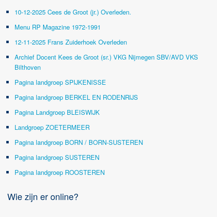
10-12-2025 Cees de Groot (jr.) Overleden.
Menu RP Magazine 1972-1991
12-11-2025 Frans Zuiderhoek Overleden
Archief Docent Kees de Groot (sr.) VKG Nijmegen SBV/AVD VKS
Bilthoven
Pagina landgroep SPIJKENISSE
Pagina landgroep BERKEL EN RODENRIJS
Pagina Landgroep BLEISWIJK
Landgroep ZOETERMEER
Pagina landgroep BORN / BORN-SUSTEREN
Pagina landgroep SUSTEREN
Pagina landgroep ROOSTEREN
Wie zijn er online?