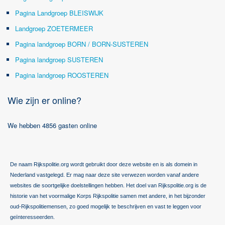
Pagina Landgroep BLEISWIJK
Landgroep ZOETERMEER
Pagina landgroep BORN / BORN-SUSTEREN
Pagina landgroep SUSTEREN
Pagina landgroep ROOSTEREN
Wie zijn er online?
We hebben 4856 gasten online
De naam Rijkspolitie.org wordt gebruikt door deze website en is als domein in
Nederland vastgelegd. Er mag naar deze site verwezen worden vanaf andere
websites die soortgelijke doelstellingen hebben. Het doel van Rijkspolitie.org is de
historie van het voormalige Korps Rijkspolitie samen met andere, in het bijzonder
oud-Rijkspolitiemensen, zo goed mogelijk te beschrijven en vast te leggen voor
geïnteresseerden.