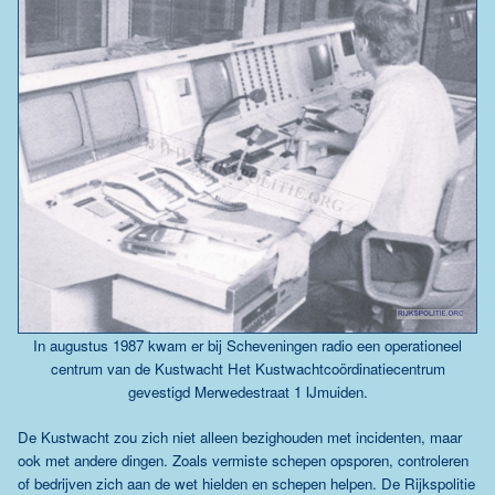
In augustus 1987 kwam er bij Scheveningen radio een operationeel
centrum van de Kustwacht
Het Kustwachtcoördinatiecentrum
gevestigd
Merwedestraat 1
IJmuiden.
De Kustwacht zou zich niet alleen bezighouden met incidenten, maar
ook met andere dingen. Zoals vermiste schepen opsporen, controleren
of bedrijven zich aan de wet hielden en schepen helpen. De Rijkspolitie