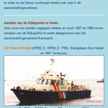
te water en de Dienst Luchtvaart werkte ook mee in dit
samenwerkingsverband.
Aandeel van de Rijkspolitie te Water.
Voor zover kan worden nagegaan hebben er vanaf 1987 tot 1994 zeven
schepen van de Rijkspolitie te water deelgenomen aan het
samenwerkingsverband Kustwacht.
De
Ynso Scholten
(RP20_5 / RP83_2 / P83)
. Standplaats Den Helder
na 1991 Terneuzen.