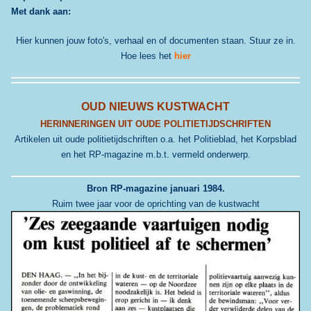
Met dank aan:
Hier kunnen jouw foto's, verhaal en of documenten staan. Stuur ze in.
Hoe lees het
hier
OUD NIEUWS KUSTWACHT
HERINNERINGEN UIT OUDE POLITIETIJDSCHRIFTEN
Artikelen uit oude politietijdschriften o.a. het Politieblad, het Korpsblad
en het RP-magazine m.b.t. vermeld onderwerp.
Bron RP-magazine januari 1984.
Ruim twee jaar voor de oprichting van de kustwacht