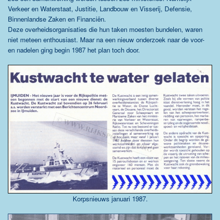
Verkeer en Waterstaat,
Justitie
,
Landbouw en Visserij
,
Defensie
,
Binnenlandse Zaken
en
Financiën
.
Deze overheidsorganisaties die hun taken moesten bundelen, waren
niet meteen enthousiast. Maar na een nieuw onderzoek naar de voor-
en nadelen ging begin 1987 het plan toch door.
Korpsnieuws januari 1987.