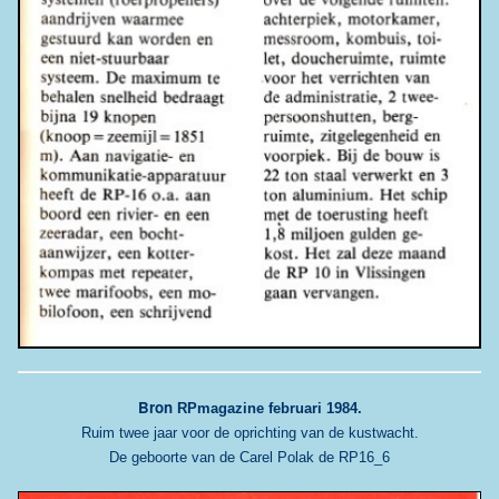
Bron
RPmagazine februari 1984.
Ruim twee jaar voor de oprichting van de kustwacht
.
De geboorte van de Carel Polak de RP16_6