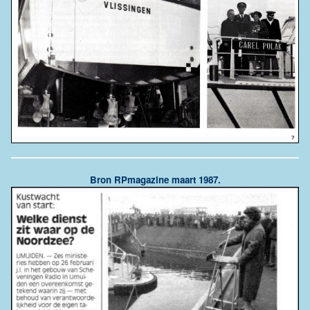
Bron RPmagazine maart 1987.