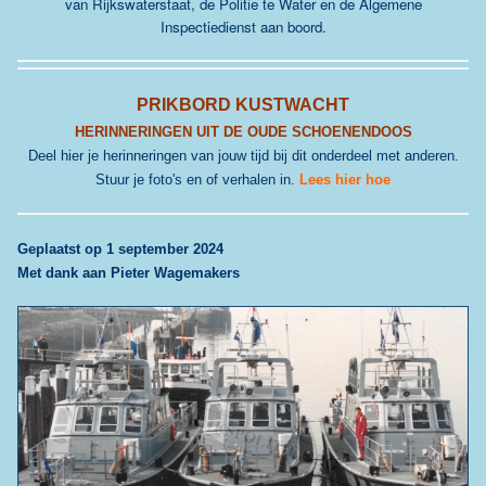
van Rijkswaterstaat, de Politie te Water en de Algemene
Inspectiedienst aan boord.
PRIKBORD KUSTWACHT
HERINNERINGEN UIT DE OUDE SCHOENENDOOS
Deel hier je herinneringen van jouw tijd bij dit onderdeel met anderen.
Stuur je foto's en of verhalen in.
Lees hier hoe
G
eplaatst op 1 september 2024
Met dank aan Pieter Wagemakers