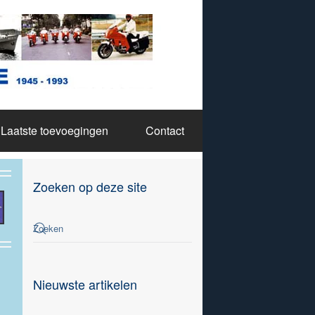
Laatste toevoegingen
Contact
Zoeken op deze site
Nieuwste artikelen