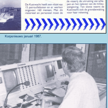
Korpsnieuws januari 1987.