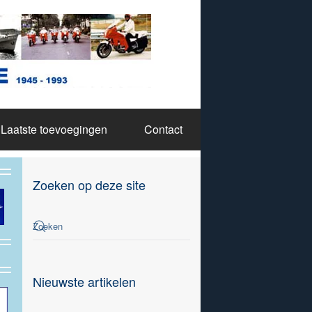
Laatste toevoegingen
Contact
Zoeken op deze site
Nieuwste artikelen