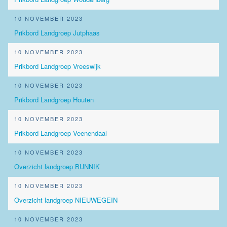
10 NOVEMBER 2023
Prikbord Landgroep Jutphaas
10 NOVEMBER 2023
Prikbord Landgroep Vreeswijk
10 NOVEMBER 2023
Prikbord Landgroep Houten
10 NOVEMBER 2023
Prikbord Landgroep Veenendaal
10 NOVEMBER 2023
Overzicht landgroep BUNNIK
10 NOVEMBER 2023
Overzicht landgroep NIEUWEGEIN
10 NOVEMBER 2023