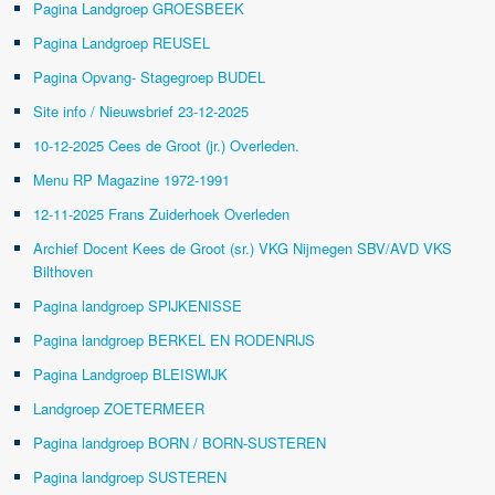
Pagina Landgroep GROESBEEK
Pagina Landgroep REUSEL
Pagina Opvang- Stagegroep BUDEL
Site info / Nieuwsbrief 23-12-2025
10-12-2025 Cees de Groot (jr.) Overleden.
Menu RP Magazine 1972-1991
12-11-2025 Frans Zuiderhoek Overleden
Archief Docent Kees de Groot (sr.) VKG Nijmegen SBV/AVD VKS
Bilthoven
Pagina landgroep SPIJKENISSE
Pagina landgroep BERKEL EN RODENRIJS
Pagina Landgroep BLEISWIJK
Landgroep ZOETERMEER
Pagina landgroep BORN / BORN-SUSTEREN
Pagina landgroep SUSTEREN