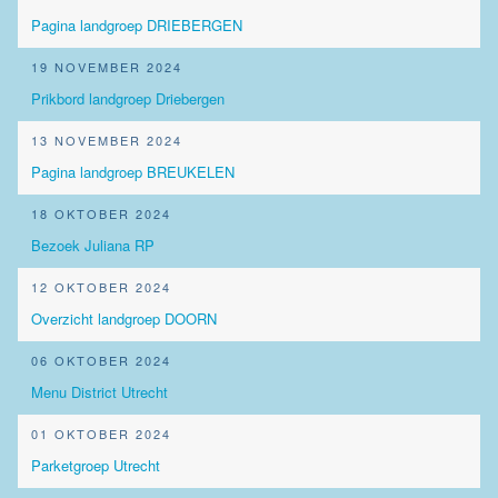
Pagina landgroep DRIEBERGEN
19 NOVEMBER 2024
Prikbord landgroep Driebergen
13 NOVEMBER 2024
Pagina landgroep BREUKELEN
18 OKTOBER 2024
Bezoek Juliana RP
12 OKTOBER 2024
Overzicht landgroep DOORN
06 OKTOBER 2024
Menu District Utrecht
01 OKTOBER 2024
Parketgroep Utrecht