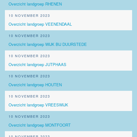
Overzicht landgroep RHENEN
10 NOVEMBER 2023
Overzicht landgroep VEENENDAAL
10 NOVEMBER 2023
Overzicht landgroep WIJK BIJ DUURSTEDE
10 NOVEMBER 2023
Overzicht landgroep JUTPHAAS
10 NOVEMBER 2023
Overzicht landgroep HOUTEN
10 NOVEMBER 2023
Overzicht landgroep VREESWIJK
10 NOVEMBER 2023
Overzicht landgroep MONTFOORT
10 NOVEMBER 2023