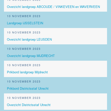
Overzicht landgroep ABCOUDE / VINKEVEEN en WAVERVEEN
10 NOVEMBER 2023
Landgroep IJSSELSTEIN
10 NOVEMBER 2023
Overzicht landgroep LEUSDEN
10 NOVEMBER 2023
Overzicht landgroep MIJDRECHT
10 NOVEMBER 2023
Prikbord landgroep Mijdrecht
10 NOVEMBER 2023
Prikbord Districtsstaf Utrecht
10 NOVEMBER 2023
Overzicht Districtsstaf Utrecht