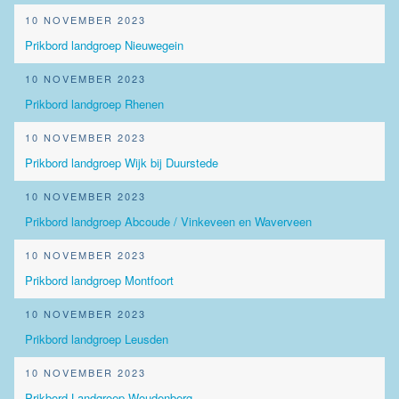
10 NOVEMBER 2023
Prikbord landgroep Nieuwegein
10 NOVEMBER 2023
Prikbord landgroep Rhenen
10 NOVEMBER 2023
Prikbord landgroep Wijk bij Duurstede
10 NOVEMBER 2023
Prikbord landgroep Abcoude / Vinkeveen en Waverveen
10 NOVEMBER 2023
Prikbord landgroep Montfoort
10 NOVEMBER 2023
Prikbord landgroep Leusden
10 NOVEMBER 2023
Prikbord Landgroep Woudenberg