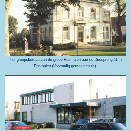
Het groepsbureau van de groep Rosmalen aan de Driesprong 11 in
Rosmalen.(Voormalig gemeentehuis).