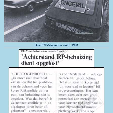
Bron RP-Magazine sept. 1981