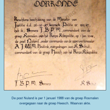
De post Nuland is per 1 januari 1988 van de groep Rosmalen
overgegaan naar de groep Heesch. Waarvan akte.