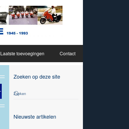
Laatste toevoegingen
Contact
Zoeken op deze site
Nieuwste artikelen