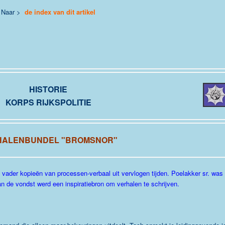
Naar >
de index van dit artikel
HISTORIE
KORPS RIJKSPOLITIE
HALENBUNDEL "BROMSNOR"
 vader kopieën van processen-verbaal uit vervlogen tijden. Poelakker sr. was
van de vondst werd een inspiratiebron om verhalen te schrijven.