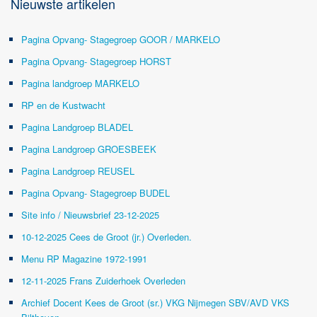
Nieuwste artikelen
Pagina Opvang- Stagegroep GOOR / MARKELO
Pagina Opvang- Stagegroep HORST
Pagina landgroep MARKELO
RP en de Kustwacht
Pagina Landgroep BLADEL
Pagina Landgroep GROESBEEK
Pagina Landgroep REUSEL
Pagina Opvang- Stagegroep BUDEL
Site info / Nieuwsbrief 23-12-2025
10-12-2025 Cees de Groot (jr.) Overleden.
Menu RP Magazine 1972-1991
12-11-2025 Frans Zuiderhoek Overleden
Archief Docent Kees de Groot (sr.) VKG Nijmegen SBV/AVD VKS