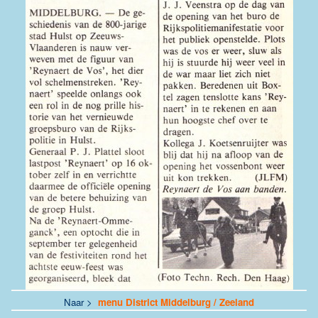
Naar >
menu District Middelburg / Zeeland