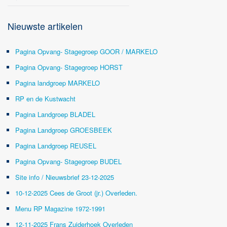
Nieuwste artikelen
Pagina Opvang- Stagegroep GOOR / MARKELO
Pagina Opvang- Stagegroep HORST
Pagina landgroep MARKELO
RP en de Kustwacht
Pagina Landgroep BLADEL
Pagina Landgroep GROESBEEK
Pagina Landgroep REUSEL
Pagina Opvang- Stagegroep BUDEL
Site info / Nieuwsbrief 23-12-2025
10-12-2025 Cees de Groot (jr.) Overleden.
Menu RP Magazine 1972-1991
12-11-2025 Frans Zuiderhoek Overleden