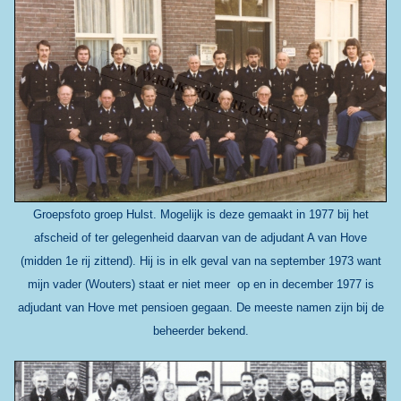
Groepsfoto groep Hulst. Mogelijk is deze gemaakt in 1977 bij het
afscheid of ter gelegenheid daarvan van de adjudant A van Hove
(midden 1e rij zittend). Hij is in elk geval van na september 1973 want
mijn vader (Wouters) staat er niet meer op en in december 1977 is
adjudant van Hove met pensioen gegaan. De meeste namen zijn bij de
beheerder bekend.