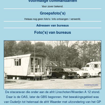
Voormalige commandanten
Voor zover bekend.
Groepsfoto('s)
Helaas nog geen foto's / info ontvangen / verwerkt.
Adressen van bureaus
Foto('s) van bureaus
De stacaravan die onder aan de afrit Linschoten/Woerden A 12 stond.
Daar is de OAS, later de GBS begonnen. Het bewakingsgebied was
van Ouderijn tot helemaal de afrit Waarder met uitzondering van het GP