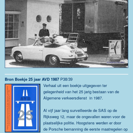
Bron Boekje 25 jaar AVD 1987
P38/39
Verhaal uit een boekje uitgegeven ter
gelegenheid van het 25 jarig bestaan van de
Algemene verkeersdienst in 1987.
Al vijf jaar lang surveilleerde de SAS op de
Rijksweg 12, maar de ongevallen waren voor de
plaatselijke politie. Hoogstens werden er door
de Porsche bemanning de eerste maatregelen op