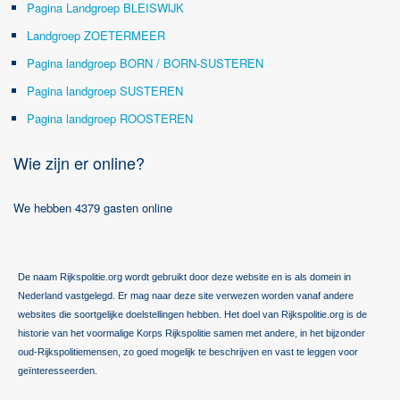
Pagina Landgroep BLEISWIJK
Landgroep ZOETERMEER
Pagina landgroep BORN / BORN-SUSTEREN
Pagina landgroep SUSTEREN
Pagina landgroep ROOSTEREN
Wie zijn er online?
We hebben 4379 gasten online
De naam Rijkspolitie.org wordt gebruikt door deze website en is als domein in
Nederland vastgelegd. Er mag naar deze site verwezen worden vanaf andere
websites die soortgelijke doelstellingen hebben. Het doel van Rijkspolitie.org is de
historie van het voormalige Korps Rijkspolitie samen met andere, in het bijzonder
oud-Rijkspolitiemensen, zo goed mogelijk te beschrijven en vast te leggen voor
geïnteresseerden.