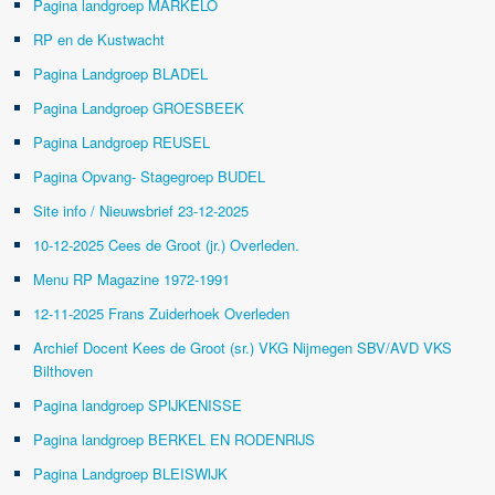
Pagina landgroep MARKELO
RP en de Kustwacht
Pagina Landgroep BLADEL
Pagina Landgroep GROESBEEK
Pagina Landgroep REUSEL
Pagina Opvang- Stagegroep BUDEL
Site info / Nieuwsbrief 23-12-2025
10-12-2025 Cees de Groot (jr.) Overleden.
Menu RP Magazine 1972-1991
12-11-2025 Frans Zuiderhoek Overleden
Archief Docent Kees de Groot (sr.) VKG Nijmegen SBV/AVD VKS
Bilthoven
Pagina landgroep SPIJKENISSE
Pagina landgroep BERKEL EN RODENRIJS
Pagina Landgroep BLEISWIJK