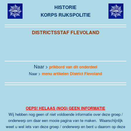
HISTORIE
KORPS RIJKSPOLITIE
DISTRICTSSTAF FLEVOLAND
Naar >
prikbord van dit onderdeel
Naar >
menu artikelen District Flevoland
OEPS! HELAAS (NOG) GEEN INFORMATIE
Wij hebben nog geen of niet voldoende informatie over deze groep /
onderwerp om daar een mooie pagina van te maken. Waarschijnlijk
weet u wel iets van deze groep / onderwerp en bent u daarom op deze