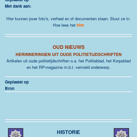
Met dank aan:
Hier kunnen jouw foto's, verhaal en of documenten staan. Stuur ze in.
Hoe lees het
hier
OUD NIEUWS
HERINNERINGEN UIT OUDE POLITIETIJDSCHRIFTEN
Artikelen uit oude politietijdschriften o.a. het Politieblad, het Korpsblad
en het RP-magazine m.b.t. vermeld onderwerp.
Geplaatst op
Bron
HISTORIE