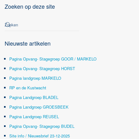
Zoeken op deze site
Nieuwste artikelen
Pagina Opvang- Stagegroep GOOR / MARKELO
Pagina Opvang- Stagegroep HORST
Pagina landgroep MARKELO
RP en de Kustwacht
Pagina Landgroep BLADEL
Pagina Landgroep GROESBEEK
Pagina Landgroep REUSEL
Pagina Opvang- Stagegroep BUDEL
Site info / Nieuwsbrief 23-12-2025