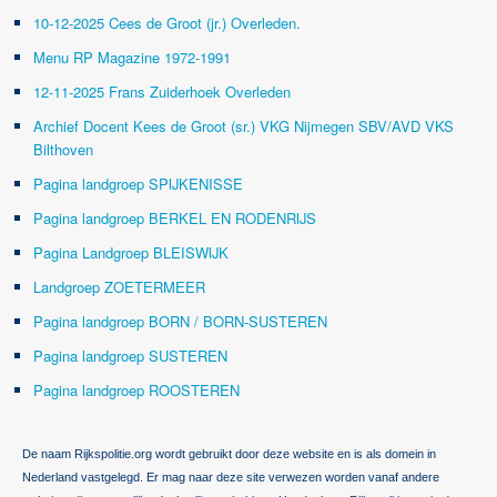
10-12-2025 Cees de Groot (jr.) Overleden.
Menu RP Magazine 1972-1991
12-11-2025 Frans Zuiderhoek Overleden
Archief Docent Kees de Groot (sr.) VKG Nijmegen SBV/AVD VKS
Bilthoven
Pagina landgroep SPIJKENISSE
Pagina landgroep BERKEL EN RODENRIJS
Pagina Landgroep BLEISWIJK
Landgroep ZOETERMEER
Pagina landgroep BORN / BORN-SUSTEREN
Pagina landgroep SUSTEREN
Pagina landgroep ROOSTEREN
De naam Rijkspolitie.org wordt gebruikt door deze website en is als domein in
Nederland vastgelegd. Er mag naar deze site verwezen worden vanaf andere