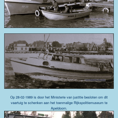
Op 28-02-1989 is door het Ministerie van justitie besloten om dit
vaartuig te schenken aan het toenmalige Rijkspolitiemuseum te
Apeldoorn.