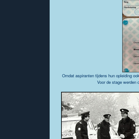
Omdat aspiranten tijdens hun opleiding ook
Voor de stage werden d