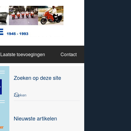
Laatste toevoegingen
Contact
Zoeken op deze site
Nieuwste artikelen
er