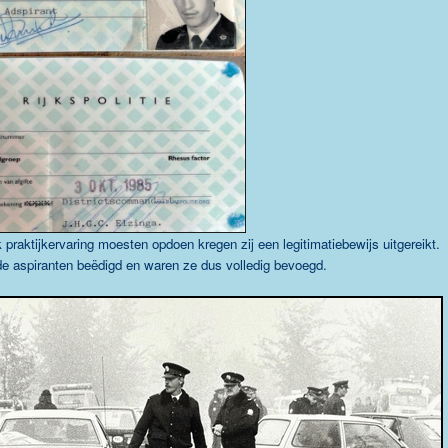
 praktijkervaring moesten opdoen kregen zij een legitimatiebewijs uitgereikt.
e aspiranten beëdigd en waren ze dus volledig bevoegd.