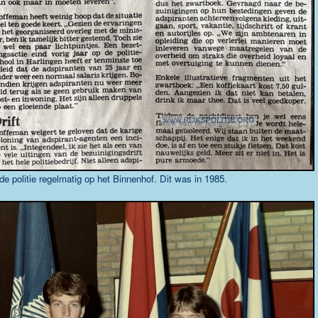
 de politie regelmatig op het Binnenhof. Dit was in 1985.