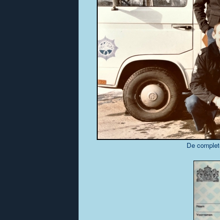
De complete