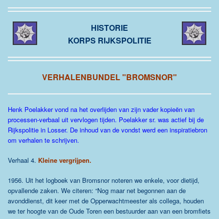
HISTORIE
KORPS RIJKSPOLITIE
VERHALENBUNDEL "BROMSNOR"
Henk Poelakker vond na het overlijden van zijn vader kopieën van
processen-verbaal uit vervlogen tijden. Poelakker sr. was actief bij de
Rijkspolitie in Losser. De inhoud van de vondst werd een inspiratiebron
om verhalen te schrijven.
Verhaal 4.
Kleine vergrijpen.
1956. Uit het logboek van Bromsnor noteren we enkele, voor dietijd,
opvallende zaken. We citeren: “Nog maar net begonnen aan de
avonddienst, dit keer met de Opperwachtmeester als collega, houden
we ter hoogte van de Oude Toren een bestuurder aan van een bromfiets