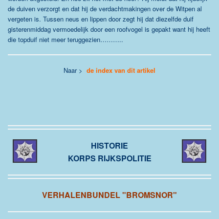
de duiven verzorgt en dat hij de verdachtmakingen over de Witpen al
vergeten is. Tussen neus en lippen door zegt hij dat diezelfde duif
gisterenmiddag vermoedelijk door een roofvogel is gepakt want hij heeft
die topduif niet meer teruggezien………..
Naar >
de index van dit artikel
HISTORIE
KORPS RIJKSPOLITIE
VERHALENBUNDEL "BROMSNOR"