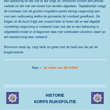
een oplossing en die ziet er als volgt uit:
Bromsnor schrijft een proces-
verbaal uit die met een boete kan worden afgedaan. Tegelijkertijd vraagt
de huisbaas met de grootst mogelijke spoed alsnog vergunning aan
voor een verbouwing welke de gemeente bij voorbaat goedkeurt. De
klager uit de buurt krijgt een maand later te horen dat er wel degelijk
mondeling vergunning is verleend maar ook dat er een bekeuring is
uitgedeeld omdat er al begonnen was met verbouwen alvorens zwart op
wit toestemming was verleend.
Bromsnor staat op, zegt dank en groet met de hand aan de pet de
burgemeester.
Naar >
de index van dit artikel
HISTORIE
KORPS RIJKSPOLITIE