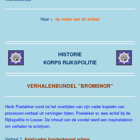
Naar >
de index van dit artikel
HISTORIE
KORPS RIJKSPOLITIE
VERHALENBUNDEL "BROMSNOR"
Henk Poelakker vond na het overlijden van zijn vader kopieën van
processen-verbaal uit vervlogen tijden. Poelakker sr. was actief bij de
Rijkspolitie in Losser. De inhoud van de vondst werd een inspiratiebron
om verhalen te schrijven.
Verhaal 7.
Asielzoeker hondenkennel vrijage.