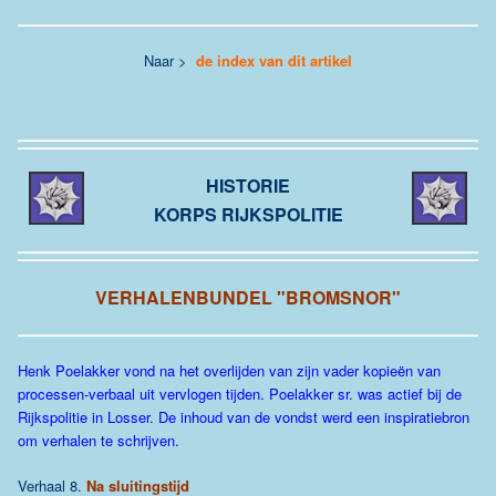
Naar >
de index van dit artikel
HISTORIE
KORPS RIJKSPOLITIE
VERHALENBUNDEL "BROMSNOR"
Henk Poelakker vond na het overlijden van zijn vader kopieën van
processen-verbaal uit vervlogen tijden. Poelakker sr. was actief bij de
Rijkspolitie in Losser. De inhoud van de vondst werd een inspiratiebron
om verhalen te schrijven.
Verhaal 8.
Na sluitingstijd