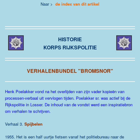
Naar >
de index van dit artikel
HISTORIE
KORPS RIJKSPOLITIE
VERHALENBUNDEL "BROMSNOR"
Henk Poelakker vond na het overlijden van zijn vader kopieën van
processen-verbaal uit vervlogen tijden. Poelakker sr. was actief bij de
Rijkspolitie in Losser. De inhoud van de vondst werd een inspiratiebron
om verhalen te schrijven.
Verhaal 3.
Spijbelen
1955. Het is een half uurtje fietsen vanaf het politiebureau naar de