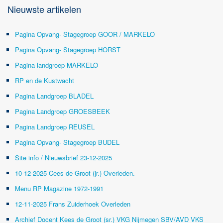
Nieuwste artikelen
Pagina Opvang- Stagegroep GOOR / MARKELO
Pagina Opvang- Stagegroep HORST
Pagina landgroep MARKELO
RP en de Kustwacht
Pagina Landgroep BLADEL
Pagina Landgroep GROESBEEK
Pagina Landgroep REUSEL
Pagina Opvang- Stagegroep BUDEL
Site info / Nieuwsbrief 23-12-2025
10-12-2025 Cees de Groot (jr.) Overleden.
Menu RP Magazine 1972-1991
12-11-2025 Frans Zuiderhoek Overleden
Archief Docent Kees de Groot (sr.) VKG Nijmegen SBV/AVD VKS