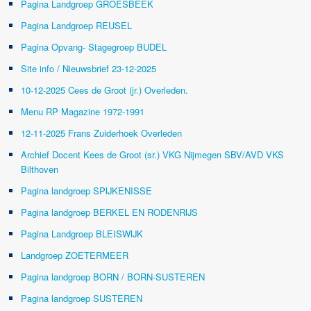
Pagina Landgroep GROESBEEK
Pagina Landgroep REUSEL
Pagina Opvang- Stagegroep BUDEL
Site info / Nieuwsbrief 23-12-2025
10-12-2025 Cees de Groot (jr.) Overleden.
Menu RP Magazine 1972-1991
12-11-2025 Frans Zuiderhoek Overleden
Archief Docent Kees de Groot (sr.) VKG Nijmegen SBV/AVD VKS
Bilthoven
Pagina landgroep SPIJKENISSE
Pagina landgroep BERKEL EN RODENRIJS
Pagina Landgroep BLEISWIJK
Landgroep ZOETERMEER
Pagina landgroep BORN / BORN-SUSTEREN
Pagina landgroep SUSTEREN