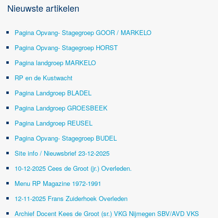
Nieuwste artikelen
Pagina Opvang- Stagegroep GOOR / MARKELO
Pagina Opvang- Stagegroep HORST
Pagina landgroep MARKELO
RP en de Kustwacht
Pagina Landgroep BLADEL
Pagina Landgroep GROESBEEK
Pagina Landgroep REUSEL
Pagina Opvang- Stagegroep BUDEL
Site info / Nieuwsbrief 23-12-2025
10-12-2025 Cees de Groot (jr.) Overleden.
Menu RP Magazine 1972-1991
12-11-2025 Frans Zuiderhoek Overleden
Archief Docent Kees de Groot (sr.) VKG Nijmegen SBV/AVD VKS