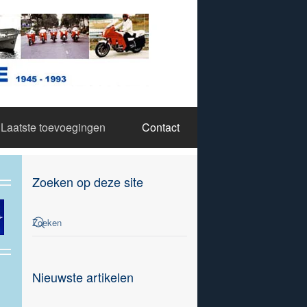
Laatste toevoegingen
Contact
Zoeken op deze site
Nieuwste artikelen