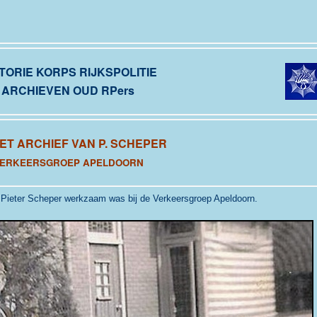
TORIE KORPS RIJKSPOLITIE
ARCHIEVEN OUD RPers
HET ARCHIEF VAN P. SCHEPER
ERKEERSGROEP APELDOORN
at Pieter Scheper werkzaam was bij de
Verkeersgroep Apeldoorn.