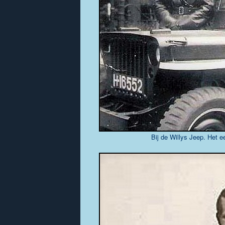
Bij de Willys Jeep. Het e