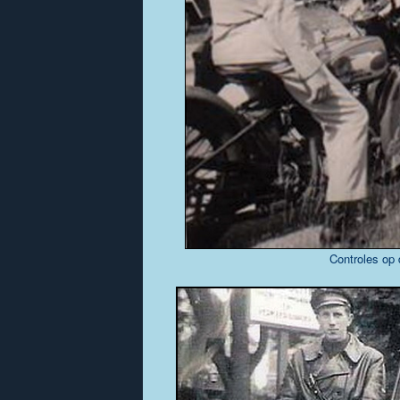
Controles op 