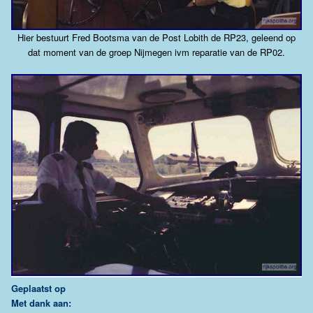
Hier bestuurt Fred Bootsma van de Post Lobith de RP23, geleend op
dat moment van de groep Nijmegen ivm reparatie van de RP02.
G
eplaatst op
Met dank aan: