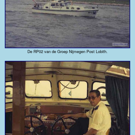
De RP02 van de Groep Nijmegen Post Lobith.