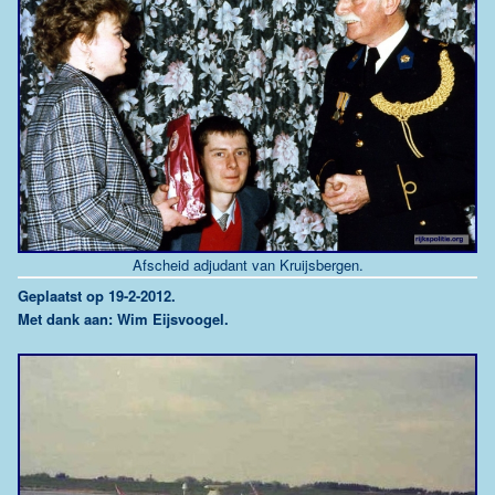
Afscheid adjudant van Kruijsbergen.
Geplaatst op 19-2-2012.
Met dank aan: Wim Eijsvoogel.