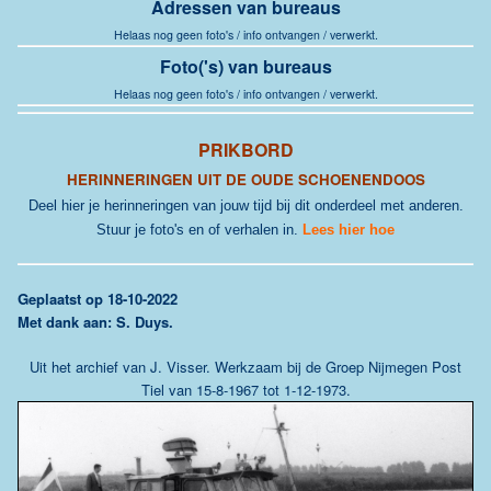
Adressen van bureaus
Helaas nog geen foto's / info ontvangen / verwerkt.
Foto('s) van bureaus
Helaas nog geen foto's / info ontvangen / verwerkt.
PRIKBORD
HERINNERINGEN UIT DE OUDE SCHOENENDOOS
Deel hier je herinneringen van jouw tijd bij dit onderdeel met anderen.
Stuur je foto's en of verhalen in.
Lees hier hoe
G
eplaatst op 18-10-2022
Met dank aan: S. Duys.
Uit het archief van J. Visser. Werkzaam bij de Groep Nijmegen Post
Tiel van 15-8-1967 tot 1-12-1973.