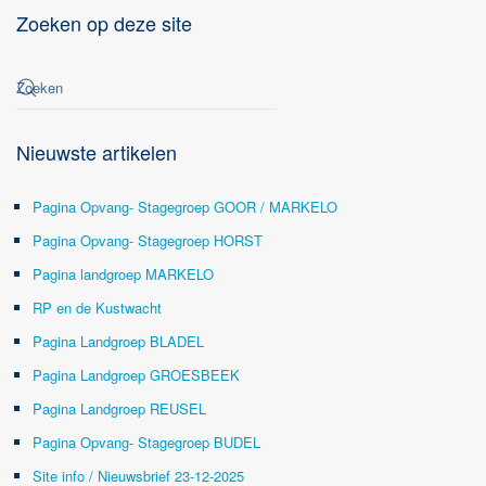
Zoeken op deze site
Nieuwste artikelen
Pagina Opvang- Stagegroep GOOR / MARKELO
Pagina Opvang- Stagegroep HORST
Pagina landgroep MARKELO
RP en de Kustwacht
Pagina Landgroep BLADEL
Pagina Landgroep GROESBEEK
Pagina Landgroep REUSEL
Pagina Opvang- Stagegroep BUDEL
Site info / Nieuwsbrief 23-12-2025