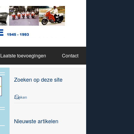
Laatste toevoegingen
Contact
Zoeken op deze site
Nieuwste artikelen