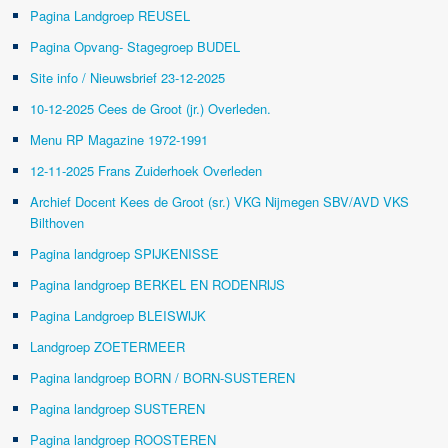
Pagina Landgroep REUSEL
Pagina Opvang- Stagegroep BUDEL
Site info / Nieuwsbrief 23-12-2025
10-12-2025 Cees de Groot (jr.) Overleden.
Menu RP Magazine 1972-1991
12-11-2025 Frans Zuiderhoek Overleden
Archief Docent Kees de Groot (sr.) VKG Nijmegen SBV/AVD VKS
Bilthoven
Pagina landgroep SPIJKENISSE
Pagina landgroep BERKEL EN RODENRIJS
Pagina Landgroep BLEISWIJK
Landgroep ZOETERMEER
Pagina landgroep BORN / BORN-SUSTEREN
Pagina landgroep SUSTEREN
Pagina landgroep ROOSTEREN