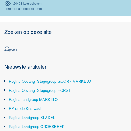
24408 keer bekeken
Lorem ipsum dolor sit amet.
Zoeken op deze site
Nieuwste artikelen
Pagina Opvang- Stagegroep GOOR / MARKELO
Pagina Opvang- Stagegroep HORST
Pagina landgroep MARKELO
RP en de Kustwacht
Pagina Landgroep BLADEL
Pagina Landgroep GROESBEEK